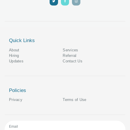
Quick Links
About
Services
Hiring
Referral
Updates
Contact Us
Policies
Privacy
Terms of Use
Email