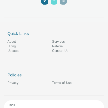
Quick Links
About
Services
Hiring
Referral
Updates
Contact Us
Policies
Privacy
Terms of Use
Email