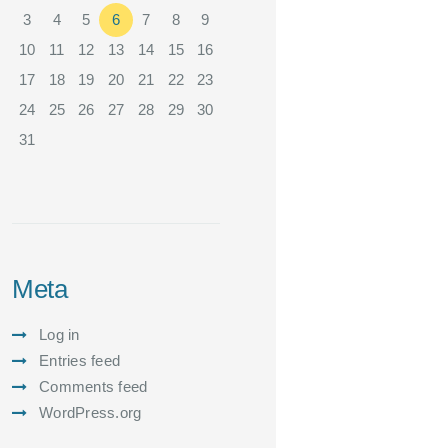
3
4
5
6
7
8
9
10
11
12
13
14
15
16
17
18
19
20
21
22
23
24
25
26
27
28
29
30
31
Meta
Log in
Entries feed
Comments feed
WordPress.org