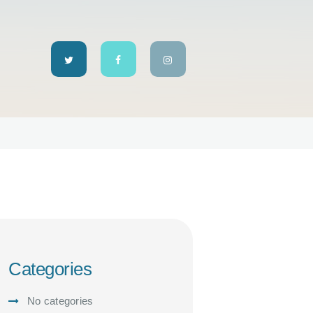
Categories
No categories